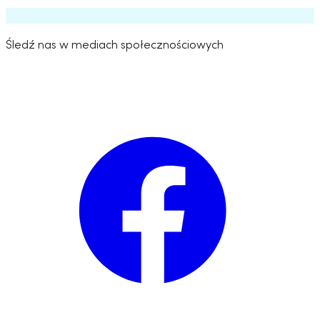
Śledź nas w mediach społecznościowych