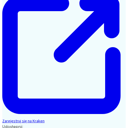
Zarejestruj się na Kraken
Udostępnij: