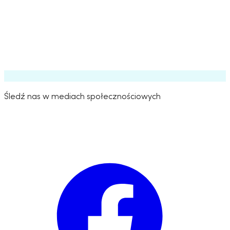
Śledź nas w mediach społecznościowych