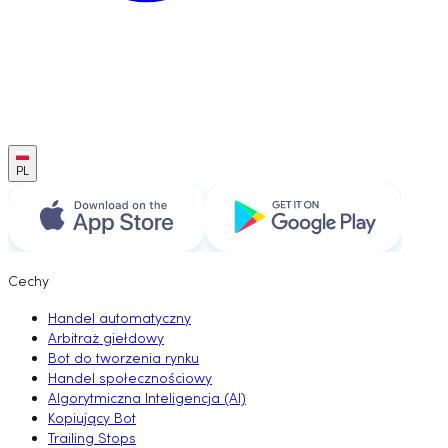
PL
Cechy
Handel automatyczny
Arbitraż giełdowy
Bot do tworzenia rynku
Handel społecznościowy
Algorytmiczna Inteligencja (AI)
Kopiujący Bot
Trailing Stops