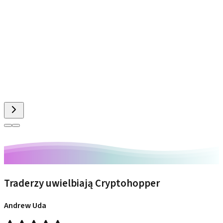
Traderzy uwielbiają Cryptohopper
Andrew Uda