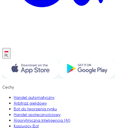
PL
Cechy
Handel automatyczny
Arbitraż giełdowy
Bot do tworzenia rynku
Handel społecznościowy
Algorytmiczna Inteligencja (AI)
Kopiujący Bot