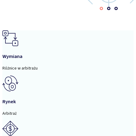
Wymiana
Różnice w arbitrażu
Rynek
Arbitraż