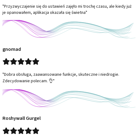
"Przyzwyczajenie się do ustawień zajęło mi trochę czasu, ale kiedy już
je opanowałem, aplikacja okazała się świetna"
gnomad
"Dobra obsługa, zaawansowane funkcje, skuteczne i niedrogie.
Zdecydowanie polecam. 👌"
Roshywall Gurgel