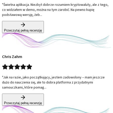
"Świetna aplikacja. Niezbyt dobrze rozumiem kryptowaluty, ale z tego,
co widziałem w demo, można na tym zarobić. Na pewno kupię
podstawową wersję, żeb...
Przeczytaj pełną recenzję
Chris Zahm
"Jak na razie, jako początkujący, jestem zadowolony – mam jeszcze
dużo do nauczenia się, ale to dobra platforma z przydatnymi
samouczkami, które pomag...
Przeczytaj pełną recenzję