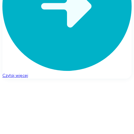
Czytaj więcej