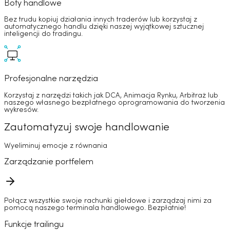
Boty handlowe
Bez trudu kopiuj działania innych traderów lub korzystaj z
automatycznego handlu dzięki naszej wyjątkowej sztucznej
inteligencji do tradingu.
Profesjonalne narzędzia
Korzystaj z narzędzi takich jak DCA, Animacja Rynku, Arbitraż lub
naszego własnego bezpłatnego oprogramowania do tworzenia
wykresów.
Zautomatyzuj swoje handlowanie
Wyeliminuj emocje z równania
Zarządzanie portfelem
Połącz wszystkie swoje rachunki giełdowe i zarządzaj nimi za
pomocą naszego terminala handlowego. Bezpłatnie!
Funkcje trailingu