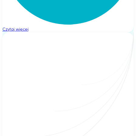
Czytaj więcej