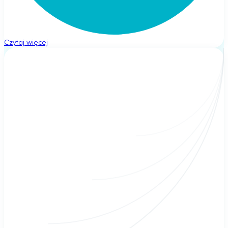
Czytaj więcej