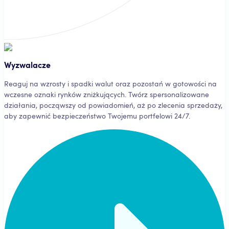
Wyzwalacze
Reaguj na wzrosty i spadki walut oraz pozostań w gotowości na
wczesne oznaki rynków zniżkujących. Twórz spersonalizowane
działania, począwszy od powiadomień, aż po zlecenia sprzedaży,
aby zapewnić bezpieczeństwo Twojemu portfelowi 24/7.