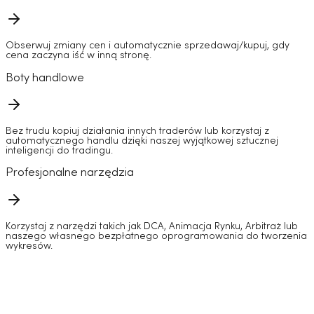
Obserwuj zmiany cen i automatycznie sprzedawaj/kupuj, gdy
cena zaczyna iść w inną stronę.
Boty handlowe
Bez trudu kopiuj działania innych traderów lub korzystaj z
automatycznego handlu dzięki naszej wyjątkowej sztucznej
inteligencji do tradingu.
Profesjonalne narzędzia
Korzystaj z narzędzi takich jak DCA, Animacja Rynku, Arbitraż lub
naszego własnego bezpłatnego oprogramowania do tworzenia
wykresów.