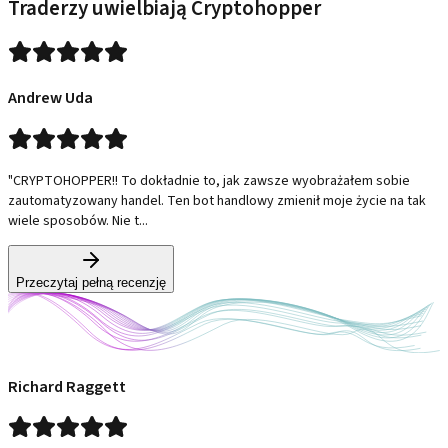
Traderzy uwielbiają Cryptohopper
Andrew Uda
"CRYPTOHOPPER!! To dokładnie to, jak zawsze wyobrażałem sobie
zautomatyzowany handel. Ten bot handlowy zmienił moje życie na tak
wiele sposobów. Nie t...
Przeczytaj pełną recenzję
Richard Raggett