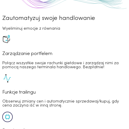
Zautomatyzuj swoje handlowanie
Wyeliminuj emocje z równania
Zarządzanie portfelem
Połącz wszystkie swoje rachunki giełdowe i zarządzaj nimi za
pomocą naszego terminala handlowego. Bezpłatnie!
Funkcje trailingu
Obserwuj zmiany cen i automatycznie sprzedawaj/kupuj, gdy
cena zaczyna iść w inną stronę.