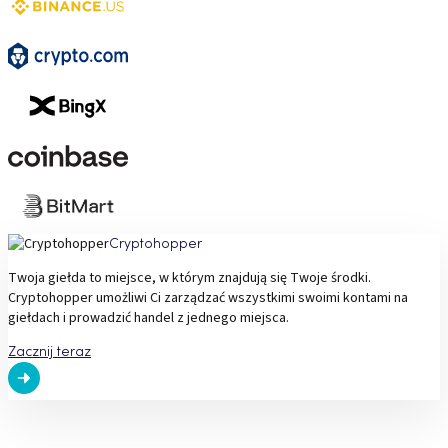
Cryptohopper
Twoja giełda to miejsce, w którym znajdują się Twoje środki.
Cryptohopper umożliwi Ci zarządzać wszystkimi swoimi kontami na
giełdach i prowadzić handel z jednego miejsca.
Zacznij teraz