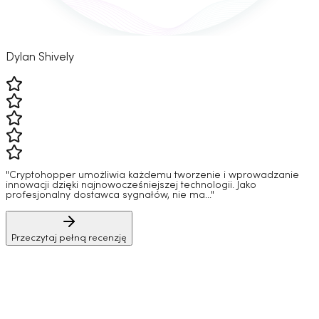
Dylan Shively
"Cryptohopper umożliwia każdemu tworzenie i wprowadzanie
innowacji dzięki najnowocześniejszej technologii. Jako
profesjonalny dostawca sygnałów, nie ma..."
Przeczytaj pełną recenzję