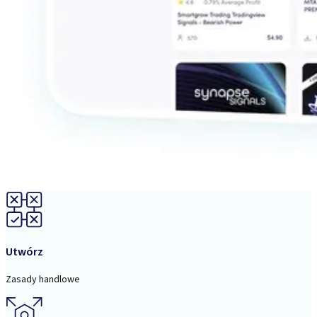
Utwórz
Zasady handlowe