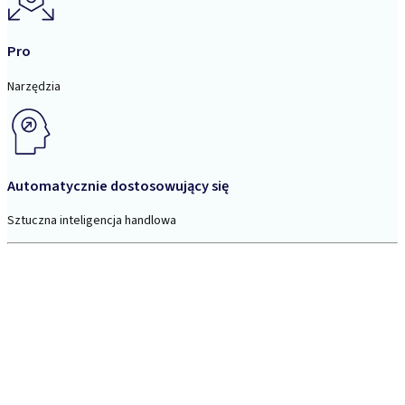
Pro
Narzędzia
Automatycznie dostosowujący się
Sztuczna inteligencja handlowa