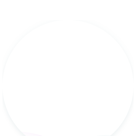
Wybierz się na wycieczkę