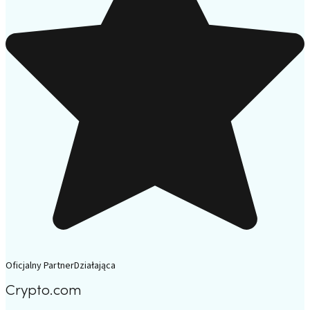
Oficjalny Partner
Działająca
Crypto.com