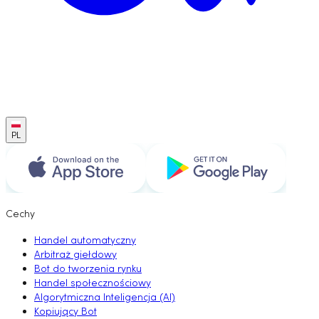
PL
Cechy
Handel automatyczny
Arbitraż giełdowy
Bot do tworzenia rynku
Handel społecznościowy
Algorytmiczna Inteligencja (AI)
Kopiujący Bot