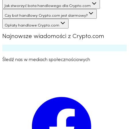
Jak stworzyć bota handlowego dla Crypto.com
Czy bot handlowy Crypto.com jest darmowy?
Opłaty handlowe Crypto.com
Najnowsze wiadomości z Crypto.com
Śledź nas w mediach społecznościowych