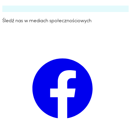
Śledź nas w mediach społecznościowych