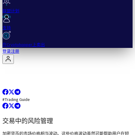
联盟计划
支持
在Cryptohopper上卖出
登录
注册
#
Trading Guide
交易中的风险管理
加密货币的市场价格相当波动。这些价格波动虽然可能帮助用户在短