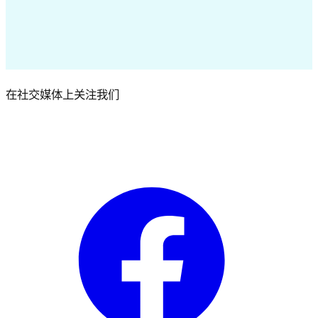
Try for Free
在社交媒体上关注我们