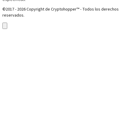
©2017 - 2026 Copyright de Cryptohopper™ - Todos los derechos
reservados.