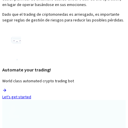
en lugar de operar basándose en sus emociones.
Dado que el trading de criptomonedas es arriesgado, es importante
seguir reglas de gestión de riesgos para reducir las posibles pérdidas.
Automate your trading!
World class automated crypto trading bot
Let's get started