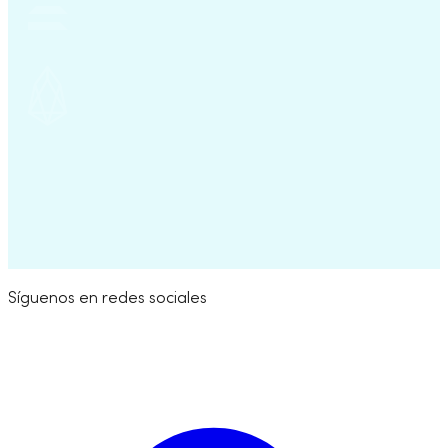
Try for Free
Síguenos en redes sociales