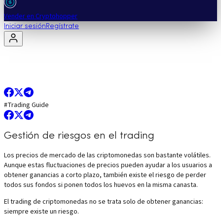
Vender en Cryptohopper
Iniciar sesión
Regístrate
#
Trading Guide
Gestión de riesgos en el trading
Los precios de mercado de las criptomonedas son bastante volátiles.
Aunque estas fluctuaciones de precios pueden ayudar a los usuarios a
obtener ganancias a corto plazo, también existe el riesgo de perder
todos sus fondos si ponen todos los huevos en la misma canasta.
El trading de criptomonedas no se trata solo de obtener ganancias:
siempre existe un riesgo.