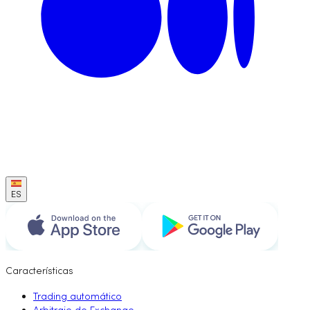
ES
Características
Trading automático