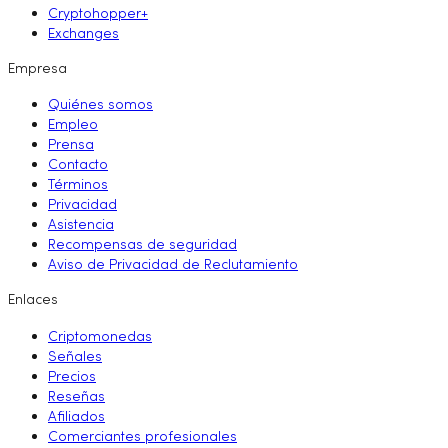
Cryptohopper+
Exchanges
Empresa
Quiénes somos
Empleo
Prensa
Contacto
Términos
Privacidad
Asistencia
Recompensas de seguridad
Aviso de Privacidad de Reclutamiento
Enlaces
Criptomonedas
Señales
Precios
Reseñas
Afiliados
Comerciantes profesionales