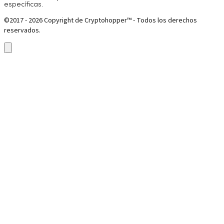
específicas.
©2017 - 2026 Copyright de Cryptohopper™ - Todos los derechos
reservados.