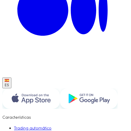
ES
Características
Trading automático