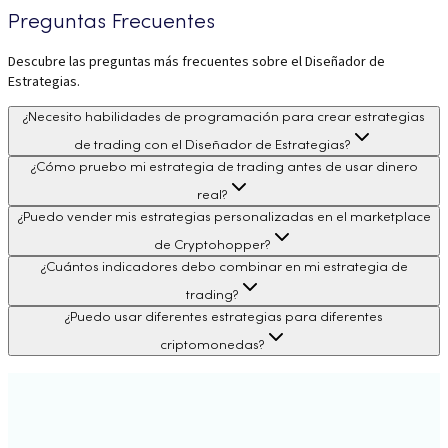
Preguntas Frecuentes
Descubre las preguntas más frecuentes sobre el Diseñador de
Estrategias.
¿Necesito habilidades de programación para crear estrategias
de trading con el Diseñador de Estrategias?
¿Cómo pruebo mi estrategia de trading antes de usar dinero
real?
¿Puedo vender mis estrategias personalizadas en el marketplace
de Cryptohopper?
¿Cuántos indicadores debo combinar en mi estrategia de
trading?
¿Puedo usar diferentes estrategias para diferentes
criptomonedas?