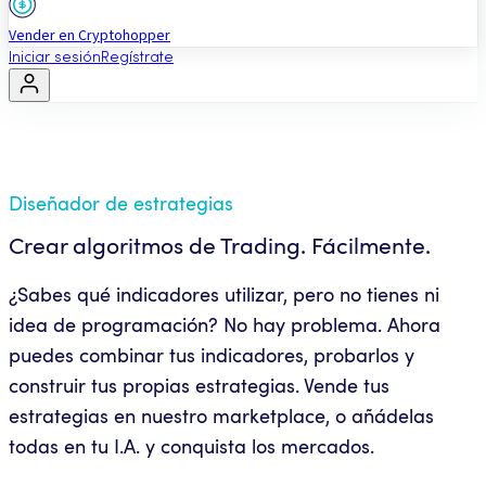
Vender en Cryptohopper
Iniciar sesión
Regístrate
Diseñador de estrategias
Crear algoritmos de Trading. Fácilmente.
¿Sabes qué indicadores utilizar, pero no tienes ni
idea de programación? No hay problema. Ahora
puedes combinar tus indicadores, probarlos y
construir tus propias estrategias. Vende tus
estrategias en nuestro marketplace, o añádelas
todas en tu I.A. y conquista los mercados.