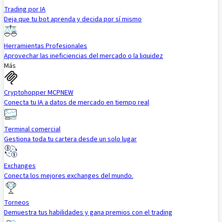
Trading por IA
Deja que tu bot aprenda y decida por sí mismo
Herramientas Profesionales
Aprovechar las ineficiencias del mercado o la liquidez
Más
Cryptohopper MCP
NEW
Conecta tu IA a datos de mercado en tiempo real
Terminal comercial
Gestiona toda tu cartera desde un solo lugar
Exchanges
Conecta los mejores exchanges del mundo.
Torneos
Demuestra tus habilidades y gana premios con el trading