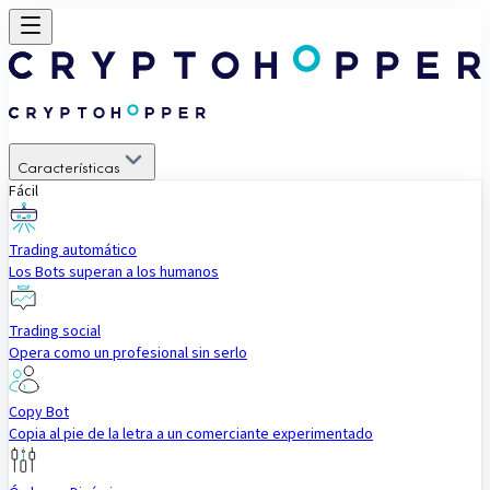
Características
Fácil
Trading automático
Los Bots superan a los humanos
Trading social
Opera como un profesional sin serlo
Copy Bot
Copia al pie de la letra a un comerciante experimentado