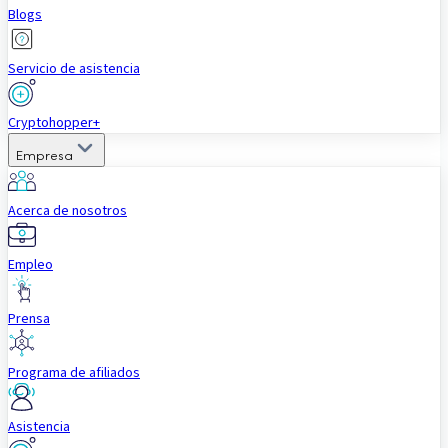
Blogs
Servicio de asistencia
Cryptohopper+
Empresa
Acerca de nosotros
Empleo
Prensa
Programa de afiliados
Asistencia