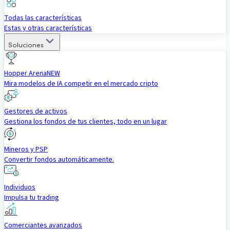
Todas las características
Estas y otras características
Soluciones
Hopper Arena
NEW
Mira modelos de IA competir en el mercado cripto
Gestores de activos
Gestiona los fondos de tus clientes, todo en un lugar
Mineros y PSP
Convertir fondos automáticamente.
Individuos
Impulsa tu trading
Comerciantes avanzados