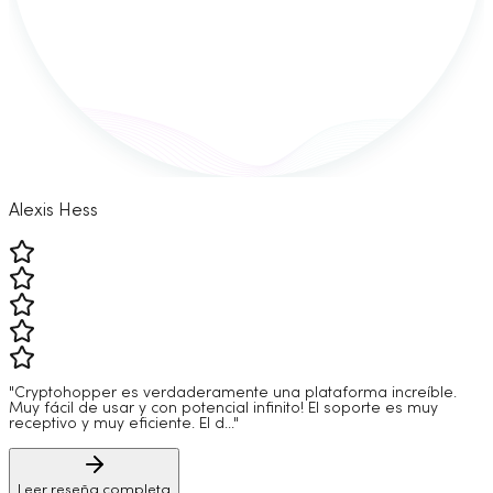
Alexis Hess
"Cryptohopper es verdaderamente una plataforma increíble.
Muy fácil de usar y con potencial infinito! El soporte es muy
receptivo y muy eficiente. El d..."
Leer reseña completa