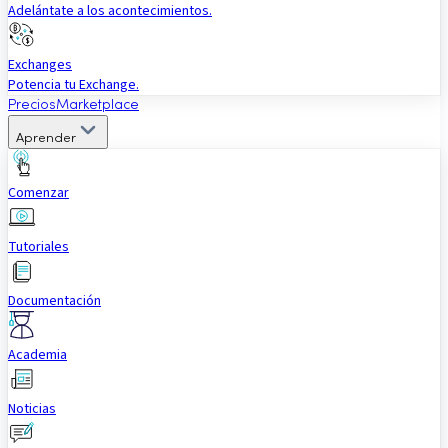
Adelántate a los acontecimientos.
Exchanges
Potencia tu Exchange.
Precios
Marketplace
Aprender
Comenzar
Tutoriales
Documentación
Academia
Noticias