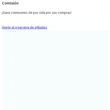
Comisión
¡Gana comisiones de por vida por sus compras!
Únete al programa de afiliados