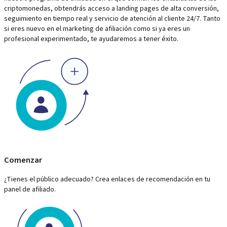
criptomonedas, obtendrás acceso a landing pages de alta conversión,
seguimiento en tiempo real y servicio de atención al cliente 24/7. Tanto
si eres nuevo en el marketing de afiliación como si ya eres un
profesional experimentado, te ayudaremos a tener éxito.
Comenzar
¿Tienes el público adecuado? Crea enlaces de recomendación en tu
panel de afiliado.