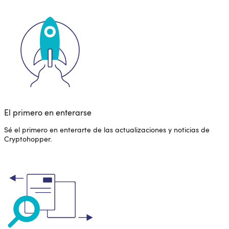
El primero en enterarse
Sé el primero en enterarte de las actualizaciones y noticias de
Cryptohopper.