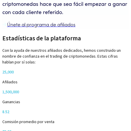
criptomonedas hace que sea fácil empezar a ganar
con cada cliente referido.
Únete al programa de afiliados
Estadísticas de la plataforma
Con la ayuda de nuestros afiliados dedicados, hemos construido un
nombre de confianza en el trading de criptomonedas. Estas cifras
hablan por sí solas:
25,000
Afiliados
1,500,000
Ganancias
8.52
Comisión promedio por venta