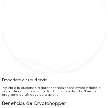
Empodera a tu audiencia
"Ayuda a tu audiencia a aprender más sobre crypto y dales el
poder de ganar más con el trading automatizado. Nuestro
programa de afiliados de crypto t..."
Beneficios de Cryptohopper