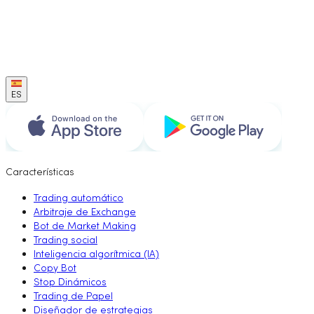
ES
Características
Trading automático
Arbitraje de Exchange
Bot de Market Making
Trading social
Inteligencia algorítmica (IA)
Copy Bot
Stop Dinámicos
Trading de Papel
Diseñador de estrategias