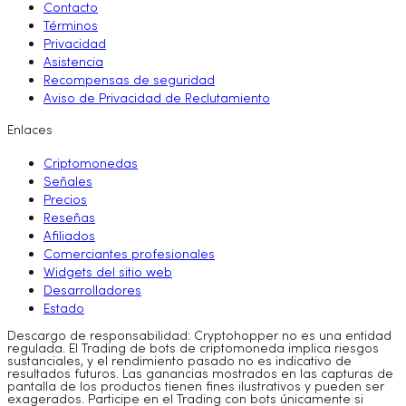
Contacto
Términos
Privacidad
Asistencia
Recompensas de seguridad
Aviso de Privacidad de Reclutamiento
Enlaces
Criptomonedas
Señales
Precios
Reseñas
Afiliados
Comerciantes profesionales
Widgets del sitio web
Desarrolladores
Estado
Descargo de responsabilidad: Cryptohopper no es una entidad
regulada. El Trading de bots de criptomoneda implica riesgos
sustanciales, y el rendimiento pasado no es indicativo de
resultados futuros. Las ganancias mostrados en las capturas de
pantalla de los productos tienen fines ilustrativos y pueden ser
exagerados. Participe en el Trading con bots únicamente si