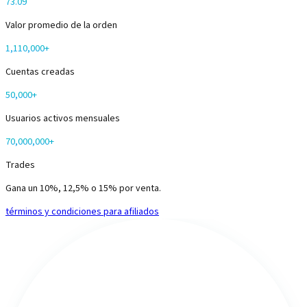
73.09
Valor promedio de la orden
1,110,000
+
Cuentas creadas
50,000
+
Usuarios activos mensuales
70,000,000
+
Trades
Gana un 10%, 12,5% o 15% por venta.
términos y condiciones para afiliados