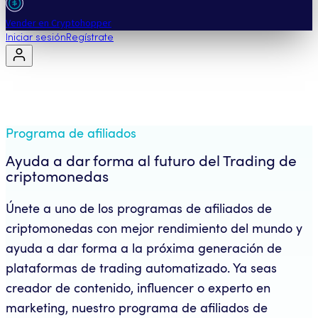
Vender en Cryptohopper
Iniciar sesión
Regístrate
Programa de afiliados
Ayuda a dar forma al futuro del Trading de
criptomonedas
Únete a uno de los programas de afiliados de
criptomonedas con mejor rendimiento del mundo y
ayuda a dar forma a la próxima generación de
plataformas de trading automatizado. Ya seas
creador de contenido, influencer o experto en
marketing, nuestro programa de afiliados de