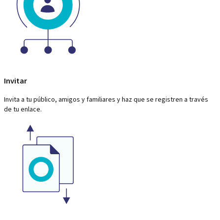
Invitar
Invita a tu público, amigos y familiares y haz que se registren a través
de tu enlace.