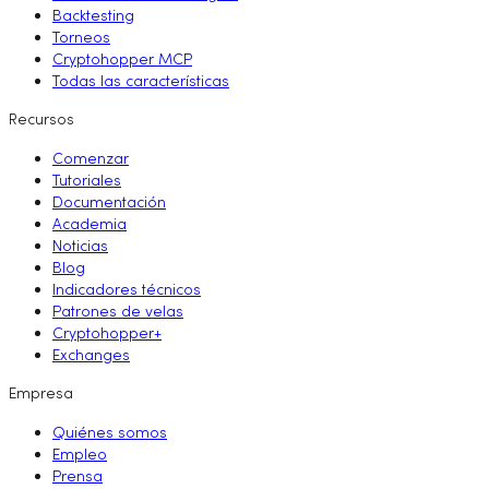
Backtesting
Torneos
Cryptohopper MCP
Todas las características
Recursos
Comenzar
Tutoriales
Documentación
Academia
Noticias
Blog
Indicadores técnicos
Patrones de velas
Cryptohopper+
Exchanges
Empresa
Quiénes somos
Empleo
Prensa