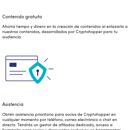
Contenido gratuito
Ahorra tiempo y dinero en la creación de contenidos al enlazarlo a
nuestros contenidos, desarrollados por Cryptohopper para tu
audiencia.
Asistencia
Obtén asistencia prioritaria para socios de Cryptohopper en
cualquier momento por teléfono, correo electrónico o chat en
directo. Tendrás un gestor de afiliados dedicado, acceso a