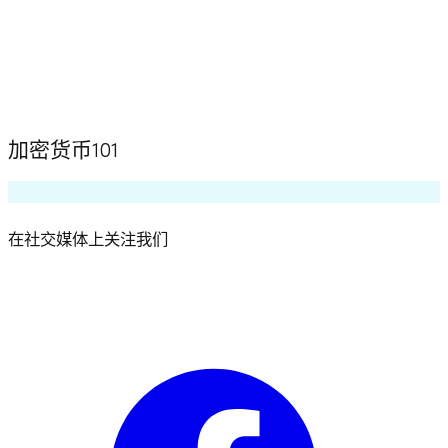
加密货币101
在社交媒体上关注我们