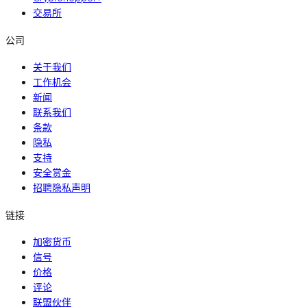
交易所
公司
关于我们
工作机会
新闻
联系我们
条款
隐私
支持
安全赏金
招聘隐私声明
链接
加密货币
信号
价格
评论
联盟伙伴