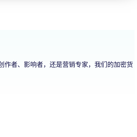
创作者、影响者，还是营销专家，我们的加密货