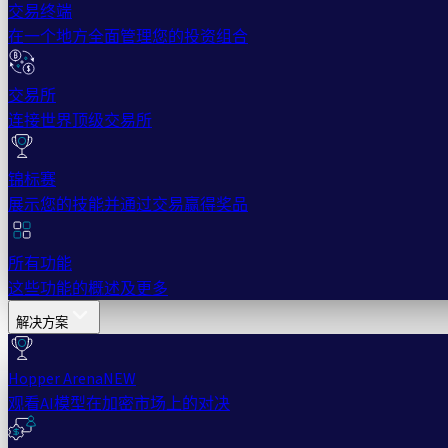
交易终端
在一个地方全面管理您的投资组合
交易所
连接世界顶级交易所
锦标赛
展示您的技能并通过交易赢得奖品
所有功能
这些功能的概述及更多
解决方案
Hopper Arena
NEW
观看AI模型在加密市场上的对决