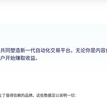
，共同塑造新一代自动化交易平台。无论你是内容
客户开始赚取收益。
立了值得信赖的品牌。这些数据足以说明一切：