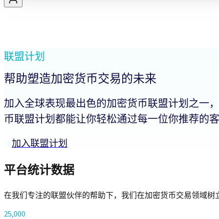
联盟计划
帮助塑造加密货币交易的未来
加入全球表现最出色的加密货币联盟计划之一
币联盟计划都能让你轻松通过每一位你推荐的
加入联盟计划
平台统计数据
在我们专注的联盟伙伴的帮助下，我们在加密货币交易领域树
25,000