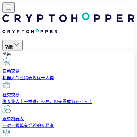
功能
简易
自动交易
机器人的业绩表现优于人类
社交交易
像专业人士一样进行交易，但无需成为专业人士
跟单机器人
一对一跟单有经验的交易者