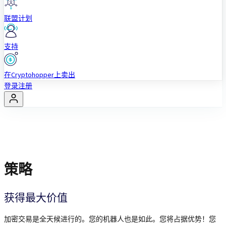
联盟计划
支持
在Cryptohopper上卖出
登录
注册
策略
获得最大价值
加密交易是全天候进行的。您的机器人也是如此。您将占据优势！您