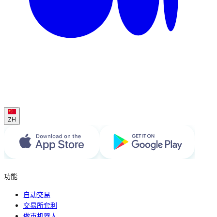
ZH
功能
自动交易
交易所套利
做市机器人