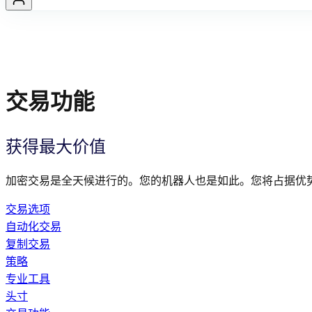
交易功能
获得最大价值
加密交易是全天候进行的。您的机器人也是如此。您将占据优
交易选项
自动化交易
复制交易
策略
专业工具
头寸