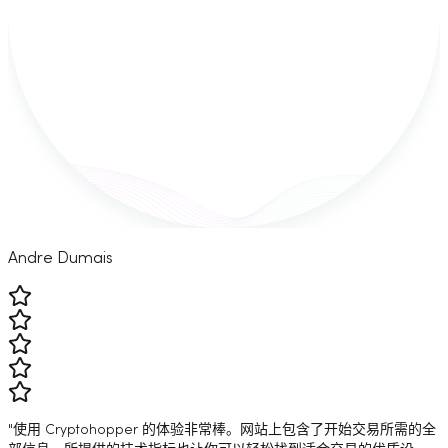
Andre Dumais
"使用 Cryptohopper 的体验非常棒。网站上包含了开始交易所需的全