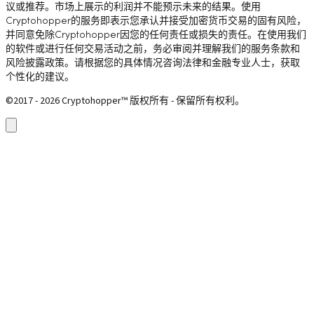
议或推荐。市场上展示的利润并不能预示未来的结果。使用
Cryptohopper的服务即表示您承认并接受加密货币交易的固有风险，
并同意免除Cryptohopper因您的任何责任或损失的责任。在使用我们
的软件或进行任何交易活动之前，务必审阅并理解我们的服务条款和
风险披露政策。请根据您的具体情况咨询法律和金融专业人士，获取
个性化的建议。
©2017 - 2026 Cryptohopper™ 版权所有 - 保留所有权利。