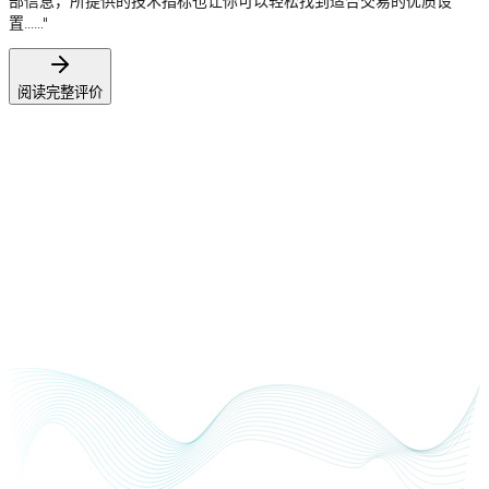
部信息，所提供的技术指标也让你可以轻松找到适合交易的优质设
置……"
阅读完整评价