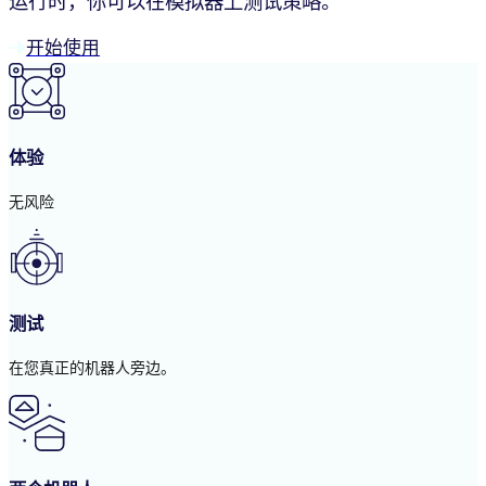
运行时，你可以在模拟器上测试策略。
开始使用
体验
无风险
测试
在您真正的机器人旁边。