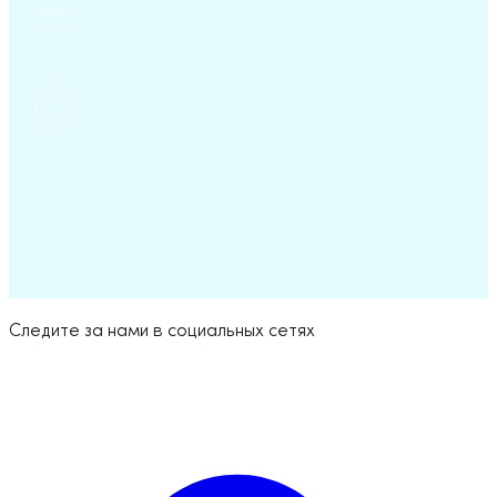
Try for Free
Следите за нами в социальных сетях