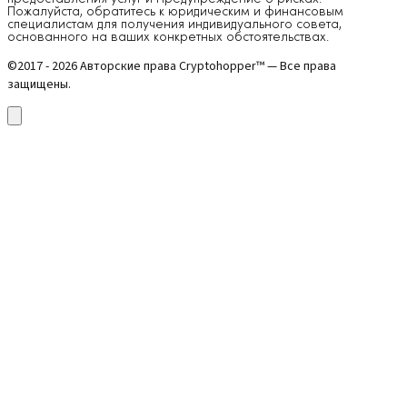
Пожалуйста, обратитесь к юридическим и финансовым
специалистам для получения индивидуального совета,
основанного на ваших конкретных обстоятельствах.
©2017 - 2026 Авторские права Cryptohopper™ — Все права
защищены.