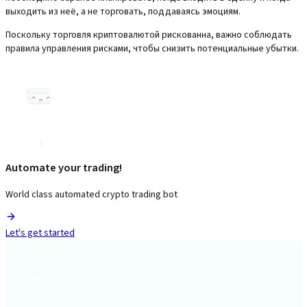
выходить из неё, а не торговать, поддаваясь эмоциям.
Поскольку торговля криптовалютой рискованна, важно соблюдать
правила управления рисками, чтобы снизить потенциальные убытки.
Automate your trading!
World class automated crypto trading bot
Let's get started