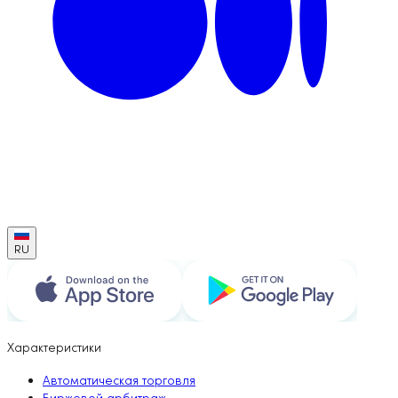
RU
Характеристики
Автоматическая торговля