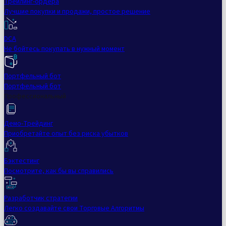
Трейлинг-ордера
Лучшие покупки и продажи, простое решение
DCA
Не бойтесь покупать в нужный момент
Портфельный бот
Портфельный бот
Профессиональный
Демо-Трейдинг
Приобретайте опыт без риска убытков
Бэктестинг
Посмотрите, как бы вы справились
Разработчик стратегии
Легко создавайте свои Торговые Алгоритмы