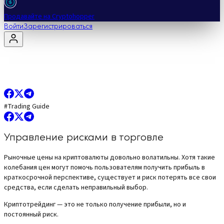
Продавайте на Cryptohopper
Войти
Зарегистрироваться
#
Trading Guide
Управление рисками в торговле
Рыночные цены на криптовалюты довольно волатильны. Хотя такие
колебания цен могут помочь пользователям получить прибыль в
краткосрочной перспективе, существует и риск потерять все свои
средства, если сделать неправильный выбор.
Криптотрейдинг — это не только получение прибыли, но и
постоянный риск.