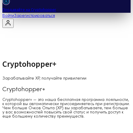
Продавайте на Cryptohopper
Войти
Зарегистрироваться
Cryptohopper+
Зарабатывайте XP, получайте привилегии
Cryptohopper+
Cryptohopper+ — это наша бесплатная программа лояльности,
к которой вы автоматически присоединяетесь при регистрации.
Чем больше Очков Опыта (XP) вы зарабатываете, тем больше
у вас возможностей повысить свой статус и получить доступ к
еще большему количеству преимуществ.