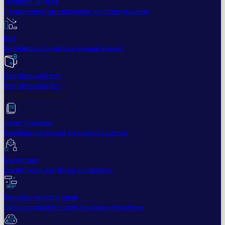
Трейлинг-ордера
Лучшие покупки и продажи, простое решение
DCA
Не бойтесь покупать в нужный момент
Портфельный бот
Портфельный бот
Профессиональный
Демо-Трейдинг
Приобретайте опыт без риска убытков
Бэктестинг
Посмотрите, как бы вы справились
Разработчик стратегии
Легко создавайте свои Торговые Алгоритмы