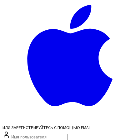
ИЛИ ЗАРЕГИСТРИРУЙТЕСЬ С ПОМОЩЬЮ EMAIL