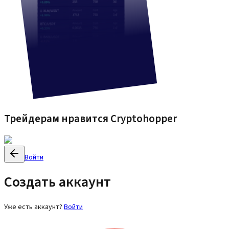
Трейдерам нравится Cryptohopper
Войти
Создать аккаунт
Уже есть аккаунт?
Войти