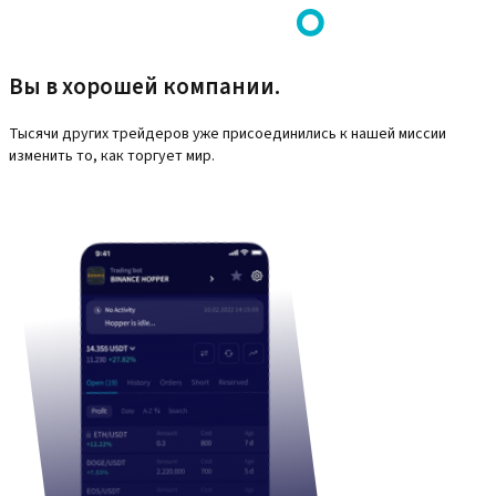
Вы в хорошей компании.
Тысячи других трейдеров уже присоединились к нашей миссии
изменить то, как торгует мир.