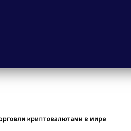
орговли криптовалютами в мире