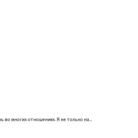
во многих отношениях. Я не только на...