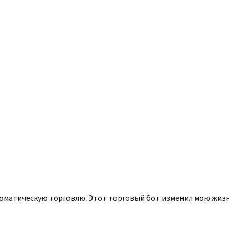
оматическую торговлю. Этот торговый бот изменил мою жизнь 