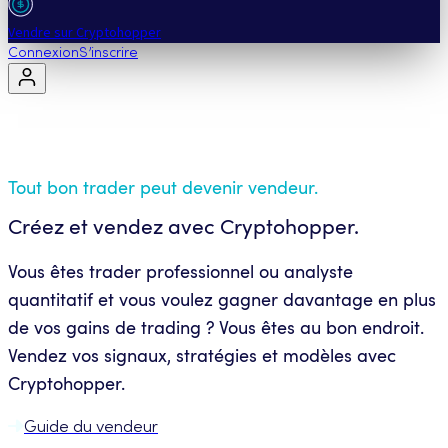
Vendre sur Cryptohopper
Connexion
S’inscrire
Tout bon trader peut devenir vendeur.
Créez et vendez avec Cryptohopper.
Vous êtes trader professionnel ou analyste
quantitatif et vous voulez gagner davantage en plus
de vos gains de trading ? Vous êtes au bon endroit.
Vendez vos signaux, stratégies et modèles avec
Cryptohopper.
Guide du vendeur