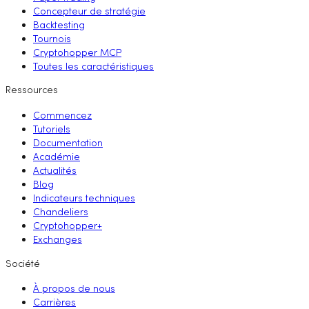
Concepteur de stratégie
Backtesting
Tournois
Cryptohopper MCP
Toutes les caractéristiques
Ressources
Commencez
Tutoriels
Documentation
Académie
Actualités
Blog
Indicateurs techniques
Chandeliers
Cryptohopper+
Exchanges
Société
À propos de nous
Carrières