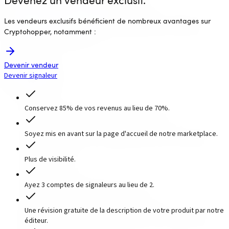
Devenez un vendeur exclusif.
Les vendeurs exclusifs bénéficient de nombreux avantages sur
Cryptohopper, notamment :
Devenir vendeur
Devenir signaleur
Conservez 85% de vos revenus au lieu de 70%.
Soyez mis en avant sur la page d'accueil de notre marketplace.
Plus de visibilité.
Ayez 3 comptes de signaleurs au lieu de 2.
Une révision gratuite de la description de votre produit par notre
éditeur.