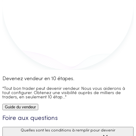
Devenez vendeur en 10 étapes.
"Tout bon trader peut devenir vendeur. Nous vous aiderons à
tout configurer. Obtenez une visibilité auprès de milliers de
traders, en seulement 10 étap..."
Guide du vendeur
Foire aux questions
Quelles sont les conditions à remplir pour devenir