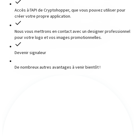
Accès à l'API de Cryptohopper, que vous pouvez utiliser pour
créer votre propre application.
Nous vous mettrons en contact avec un designer professionnel
pour votre logo et vos images promotionnelles.
Devenir signaleur
De nombreux autres avantages à venir bientôt !