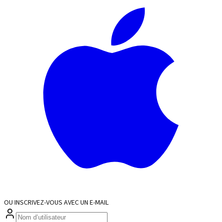
OU INSCRIVEZ-VOUS AVEC UN E-MAIL