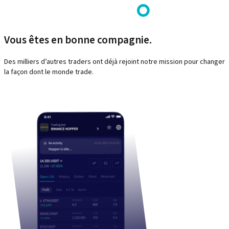
Vous êtes en bonne compagnie.
Des milliers d’autres traders ont déjà rejoint notre mission pour changer
la façon dont le monde trade.