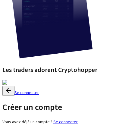
Les traders adorent Cryptohopper
Se connecter
Créer un compte
Vous avez déjà un compte ?
Se connecter