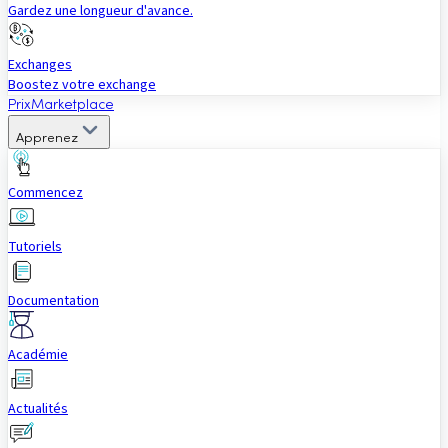
Gardez une longueur d'avance.
Exchanges
Boostez votre exchange
Prix
Marketplace
Apprenez
Commencez
Tutoriels
Documentation
Académie
Actualités