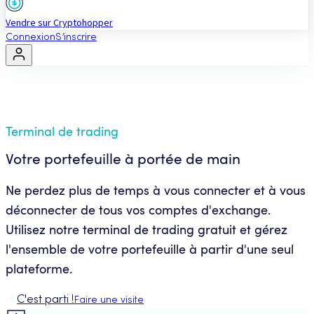
Vendre sur Cryptohopper
Connexion
S’inscrire
Terminal de trading
Votre portefeuille à portée de main
Ne perdez plus de temps à vous connecter et à vous
déconnecter de tous vos comptes d'exchange.
Utilisez notre terminal de trading gratuit et gérez
l'ensemble de votre portefeuille à partir d'une seul
plateforme.
C'est parti !
Faire une visite