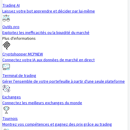
Trading AI
Laissez votre bot apprendre et décider par lui-même
Outils pro
Exploitez les inefficacités ou la liquidité du marché
Plus d'informations
Cryptohopper MCP
NEW
Connectez votre IA aux données de marché en direct
Terminal de trading
Gérer l'ensemble de votre portefeuille à partir d'une seule plateforme
Exchanges
Connectez les meilleurs exchanges du monde
Tournois
Montrez vos compétences et gagnez des prix grâce au trading