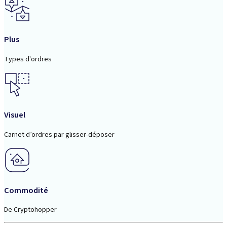
Plus
Types d'ordres
Visuel
Carnet d’ordres par glisser-déposer
Commodité
De Cryptohopper