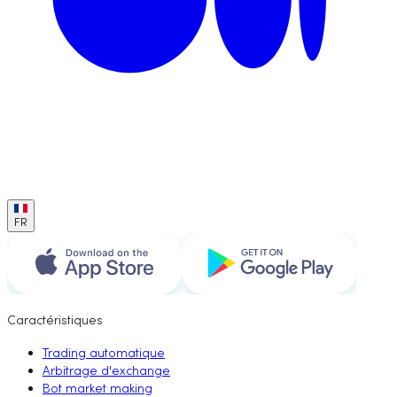
FR
Caractéristiques
Trading automatique
Arbitrage d'exchange
Bot market making