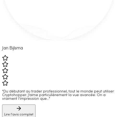
Jan Bijlsma
"Du débutant au trader professionnel, tout le monde peut utiliser
Cryptohopper. J’aime particulièrement la vue avancée. On a
vraiment l’impression que..."
Lire l'avis complet