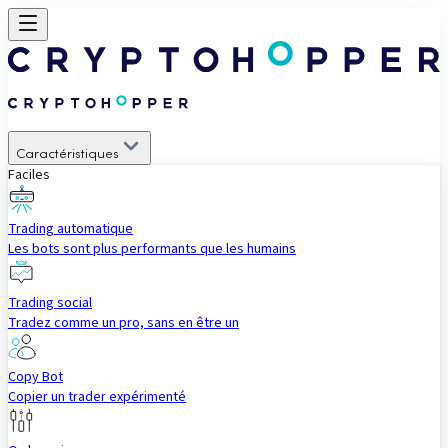
Caractéristiques
Faciles
Trading automatique
Les bots sont plus performants que les humains
Trading social
Tradez comme un pro, sans en être un
Copy Bot
Copier un trader expérimenté