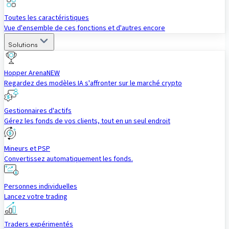
Toutes les caractéristiques
Vue d'ensemble de ces fonctions et d'autres encore
Solutions
Hopper Arena
NEW
Regardez des modèles IA s'affronter sur le marché crypto
Gestionnaires d'actifs
Gérez les fonds de vos clients, tout en un seul endroit
Mineurs et PSP
Convertissez automatiquement les fonds.
Personnes individuelles
Lancez votre trading
Traders expérimentés