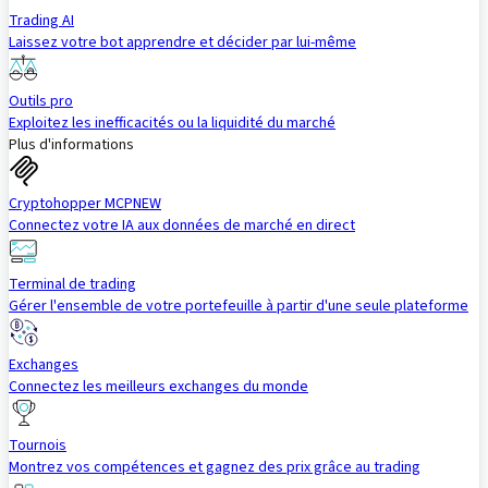
Trading AI
Laissez votre bot apprendre et décider par lui-même
Outils pro
Exploitez les inefficacités ou la liquidité du marché
Plus d'informations
Cryptohopper MCP
NEW
Connectez votre IA aux données de marché en direct
Terminal de trading
Gérer l'ensemble de votre portefeuille à partir d'une seule plateforme
Exchanges
Connectez les meilleurs exchanges du monde
Tournois
Montrez vos compétences et gagnez des prix grâce au trading