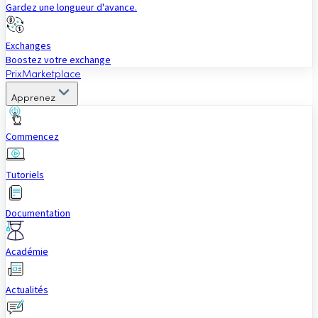
Gardez une longueur d'avance.
Exchanges
Boostez votre exchange
Prix
Marketplace
Apprenez
Commencez
Tutoriels
Documentation
Académie
Actualités