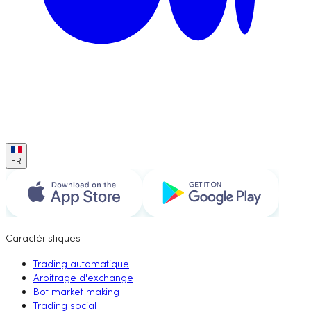
FR
Caractéristiques
Trading automatique
Arbitrage d'exchange
Bot market making
Trading social