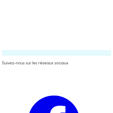
Voir les offres d’emploi
Suivez-nous sur les réseaux sociaux