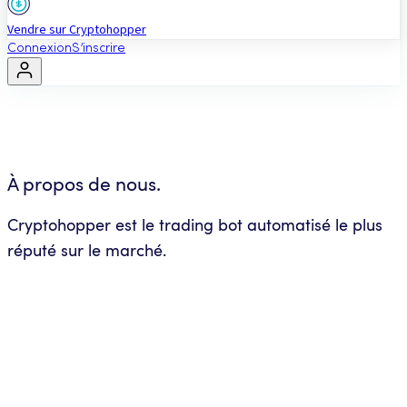
Vendre sur Cryptohopper
Connexion
S’inscrire
À propos de nous.
Cryptohopper est le trading bot automatisé le plus
réputé sur le marché.