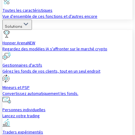
Toutes les caractéristiques
Vue d'ensemble de ces fonctions et d'autres encore
Solutions
Hopper Arena
NEW
Regardez des modèles IA s'affronter sur le marché crypto
Gestionnaires d'actifs
Gérez les fonds de vos clients, tout en un seul endroit
Mineurs et PSP
Convertissez automatiquement les fonds.
Personnes individuelles
Lancez votre trading
Traders expérimentés