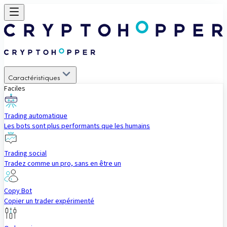
Caractéristiques
Faciles
Trading automatique
Les bots sont plus performants que les humains
Trading social
Tradez comme un pro, sans en être un
Copy Bot
Copier un trader expérimenté