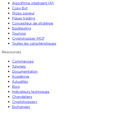
Algorithme intelligent (AI)
Copy Bot
Stops suiveur
Paper trading
Concepteur de stratégie
Backtesting
Tournois
Cryptohopper MCP
Toutes les caractéristiques
Ressources
Commencez
Tutoriels
Documentation
Académie
Actualités
Blog
Indicateurs techniques
Chandeliers
Cryptohopper+
Exchanges