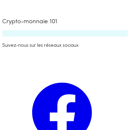
Crypto-monnaie 101
Suivez-nous sur les réseaux sociaux