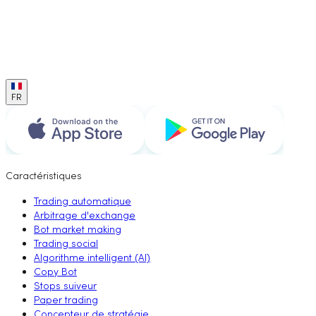
FR
Caractéristiques
Trading automatique
Arbitrage d'exchange
Bot market making
Trading social
Algorithme intelligent (AI)
Copy Bot
Stops suiveur
Paper trading
Concepteur de stratégie