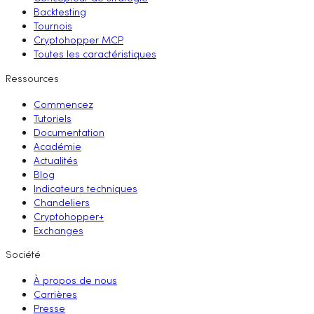
Backtesting
Tournois
Cryptohopper MCP
Toutes les caractéristiques
Ressources
Commencez
Tutoriels
Documentation
Académie
Actualités
Blog
Indicateurs techniques
Chandeliers
Cryptohopper+
Exchanges
Société
À propos de nous
Carrières
Presse