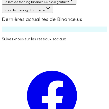
Le bot de trading Binance.us est-il gratuit ?
Frais de trading Binance.us
Dernières actualités de Binance.us
Suivez-nous sur les réseaux sociaux