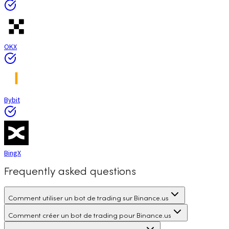
OKX
Bybit
BingX
Frequently asked questions
Comment utiliser un bot de trading sur Binance.us
Comment créer un bot de trading pour Binance.us