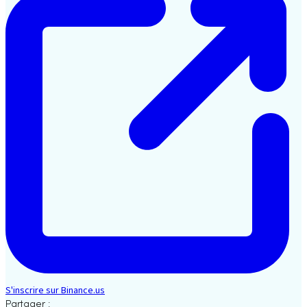
S'inscrire sur Binance.us
Partager :