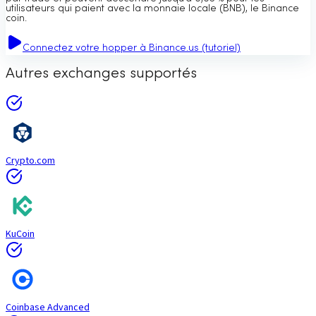
utilisateurs qui paient avec la monnaie locale (BNB), le Binance
coin.
Connectez votre hopper à Binance.us (tutoriel)
Autres exchanges supportés
Crypto.com
KuCoin
Coinbase Advanced