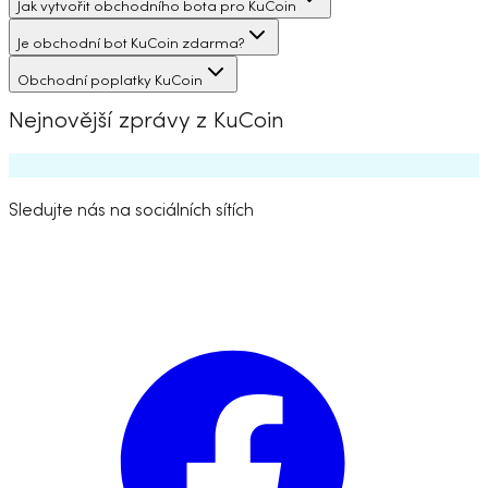
Jak vytvořit obchodního bota pro KuCoin
Je obchodní bot KuCoin zdarma?
Obchodní poplatky KuCoin
Nejnovější zprávy z KuCoin
Sledujte nás na sociálních sítích