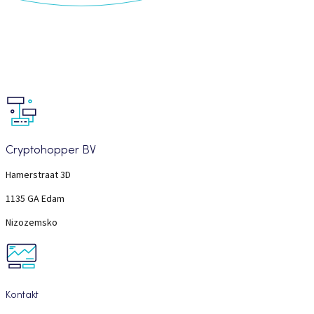
Cryptohopper BV
Hamerstraat 3D
1135 GA Edam
Nizozemsko
Kontakt