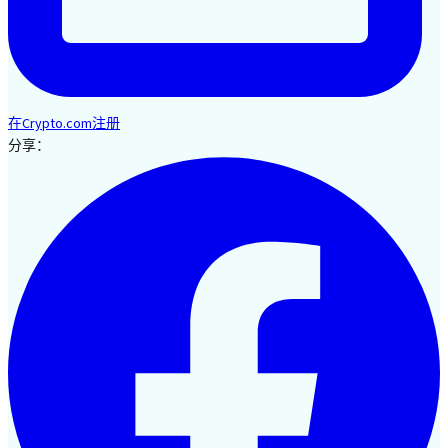
在Crypto.com注册
分享：