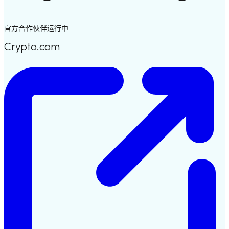
官方合作伙伴
运行中
Crypto.com