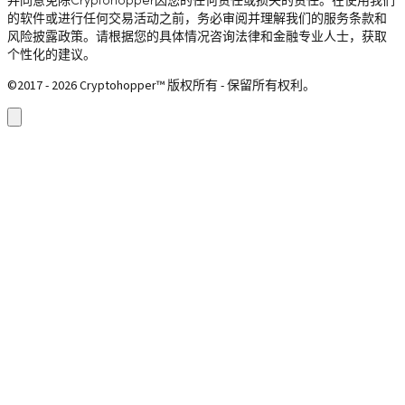
并同意免除Cryptohopper因您的任何责任或损失的责任。在使用我们
的软件或进行任何交易活动之前，务必审阅并理解我们的服务条款和
风险披露政策。请根据您的具体情况咨询法律和金融专业人士，获取
个性化的建议。
©2017 - 2026 Cryptohopper™ 版权所有 - 保留所有权利。