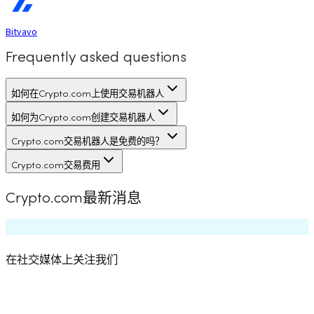
Bitvavo
Frequently asked questions
如何在Crypto.com上使用交易机器人
如何为Crypto.com创建交易机器人
Crypto.com交易机器人是免费的吗？
Crypto.com交易费用
Crypto.com最新消息
在社交媒体上关注我们