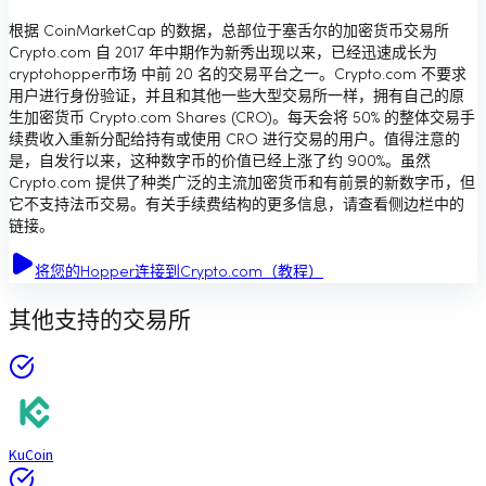
根据 CoinMarketCap 的数据，总部位于塞舌尔的加密货币交易所
Crypto.com 自 2017 年中期作为新秀出现以来，已经迅速成长为
cryptohopper市场 中前 20 名的交易平台之一。Crypto.com 不要求
用户进行身份验证，并且和其他一些大型交易所一样，拥有自己的原
生加密货币 Crypto.com Shares (CRO)。每天会将 50% 的整体交易手
续费收入重新分配给持有或使用 CRO 进行交易的用户。值得注意的
是，自发行以来，这种数字币的价值已经上涨了约 900%。虽然
Crypto.com 提供了种类广泛的主流加密货币和有前景的新数字币，但
它不支持法币交易。有关手续费结构的更多信息，请查看侧边栏中的
链接。
将您的Hopper连接到Crypto.com（教程）
其他支持的交易所
KuCoin