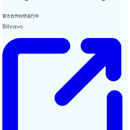
官方合作伙伴
运行中
Bitvavo