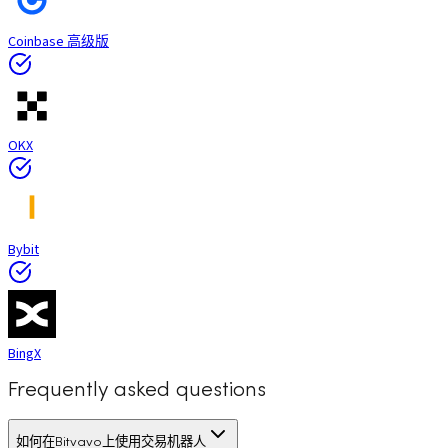
Coinbase 高级版
OKX
Bybit
BingX
Frequently asked questions
如何在Bitvavo上使用交易机器人