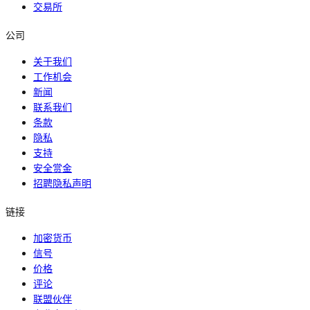
交易所
公司
关于我们
工作机会
新闻
联系我们
条款
隐私
支持
安全赏金
招聘隐私声明
链接
加密货币
信号
价格
评论
联盟伙伴