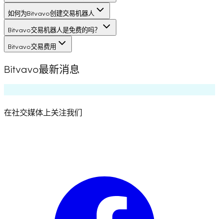
如何为Bitvavo创建交易机器人
Bitvavo交易机器人是免费的吗？
Bitvavo交易费用
Bitvavo最新消息
在社交媒体上关注我们