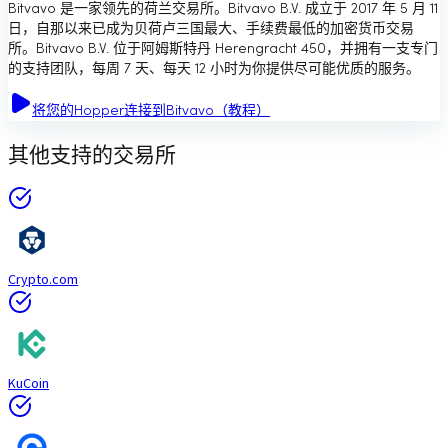
Bitvavo 是一家领先的荷兰交易所。Bitvavo B.V. 成立于 2017 年 5 月 11
日，自那以来已成为贝荷卢三国最大、手续费最低的加密货币交易
所。Bitvavo B.V. 位于阿姆斯特丹 Herengracht 450，并拥有一支专门
的支持团队，每周 7 天、每天 12 小时为你提供尽可能优质的服务。
将您的Hopper连接到Bitvavo（教程）
其他支持的交易所
Crypto.com
KuCoin