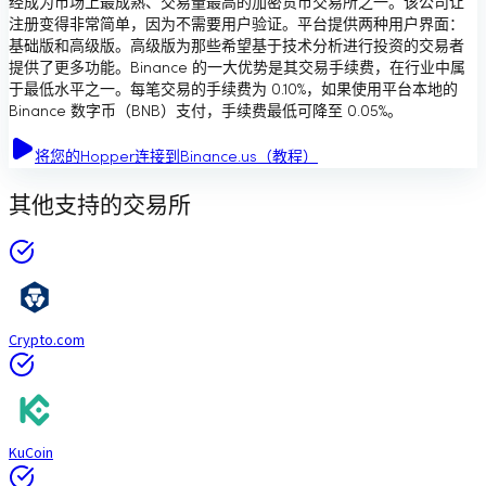
经成为市场上最成熟、交易量最高的加密货币交易所之一。该公司让
注册变得非常简单，因为不需要用户验证。平台提供两种用户界面：
基础版和高级版。高级版为那些希望基于技术分析进行投资的交易者
提供了更多功能。Binance 的一大优势是其交易手续费，在行业中属
于最低水平之一。每笔交易的手续费为 0.10%，如果使用平台本地的
Binance 数字币（BNB）支付，手续费最低可降至 0.05%。
将您的Hopper连接到Binance.us（教程）
其他支持的交易所
Crypto.com
KuCoin