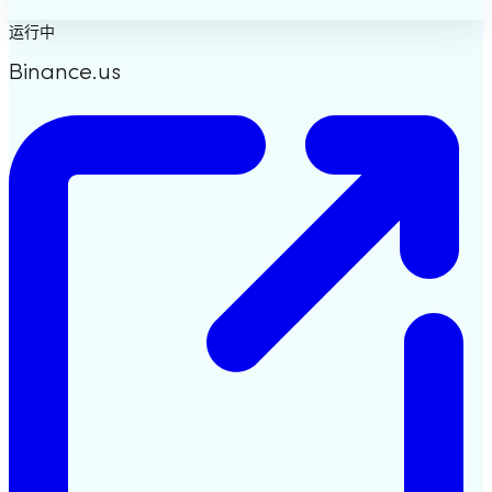
运行中
Binance.us