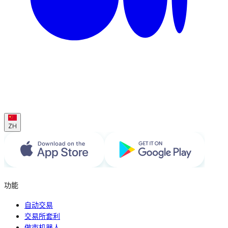
ZH
功能
自动交易
交易所套利