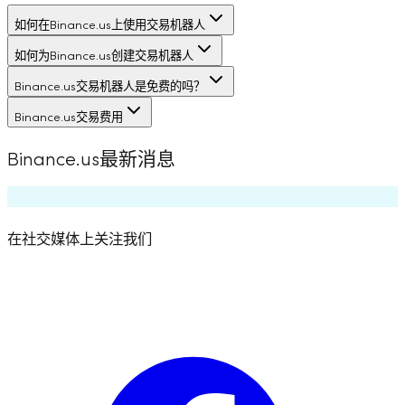
如何在Binance.us上使用交易机器人
如何为Binance.us创建交易机器人
Binance.us交易机器人是免费的吗？
Binance.us交易费用
Binance.us最新消息
在社交媒体上关注我们