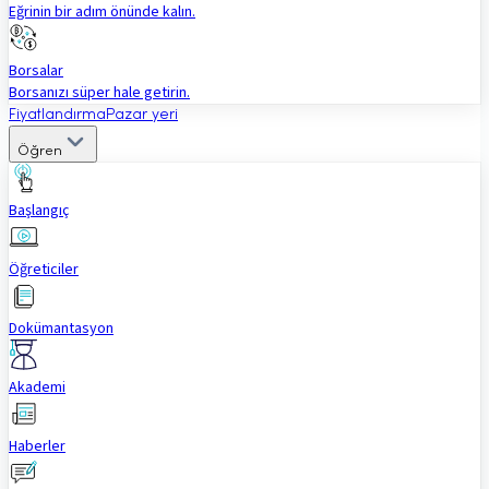
Eğrinin bir adım önünde kalın.
Borsalar
Borsanızı süper hale getirin.
Fiyatlandırma
Pazar yeri
Öğren
Başlangıç
Öğreticiler
Dokümantasyon
Akademi
Haberler