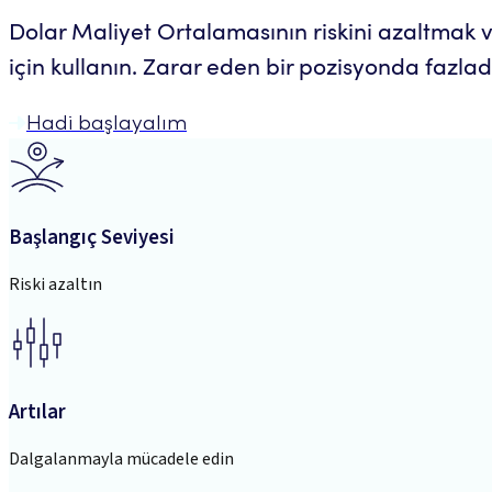
Dolar Maliyet Ortalamasının riskini azaltmak 
için kullanın. Zarar eden bir pozisyonda fazla
Hadi başlayalım
Başlangıç Seviyesi
Riski azaltın
Artılar
Dalgalanmayla mücadele edin