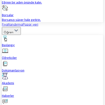
Eğrinin bir adım önünde kalın.
Borsalar
Borsanızı süper hale getirin.
Fiyatlandırma
Pazar yeri
Öğren
Başlangıç
Öğreticiler
Dokümantasyon
Akademi
Haberler