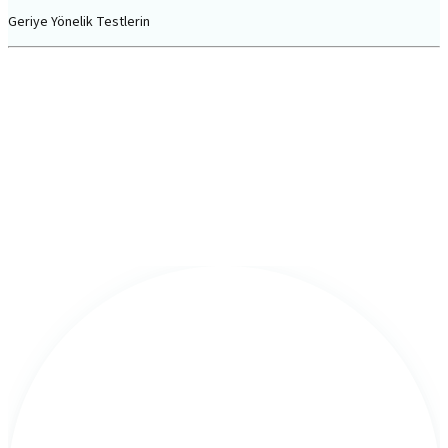
Geriye Yönelik Testlerin