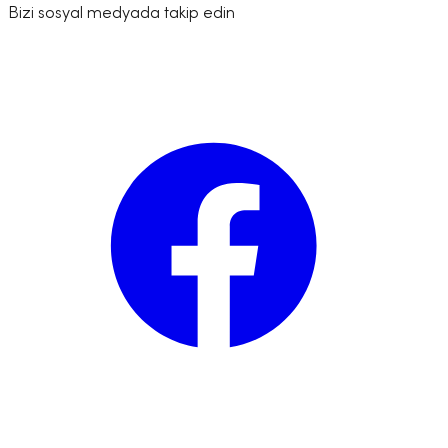
Bizi sosyal medyada takip edin