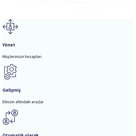
Yönet
Müşterinizin hesapları
Gelişmiş
Elinizin altındaki araçlar
Otomatik olarak