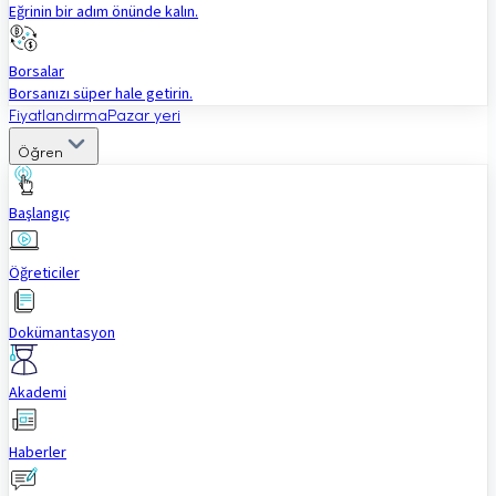
Eğrinin bir adım önünde kalın.
Borsalar
Borsanızı süper hale getirin.
Fiyatlandırma
Pazar yeri
Öğren
Başlangıç
Öğreticiler
Dokümantasyon
Akademi
Haberler