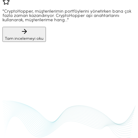
"CryptoHopper, müşterilerimin portföylerini yönetirken bana çok
fazla zaman kazandırıyor. CryptoHopper api anahtarlarını
kullanarak, müşterilerime hang..."
Tam incelemeyi oku