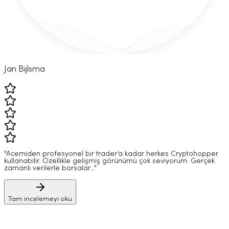
Jan Bijlsma
"Acemiden profesyonel bir trader’a kadar herkes Cryptohopper
kullanabilir. Özellikle gelişmiş görünümü çok seviyorum. Gerçek
zamanlı verilerle borsalar..."
Tam incelemeyi oku