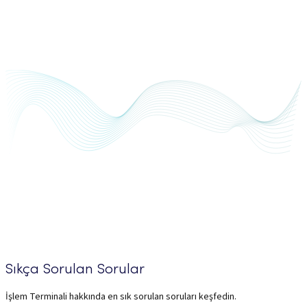
Sıkça Sorulan Sorular
İşlem Terminali hakkında en sık sorulan soruları keşfedin.