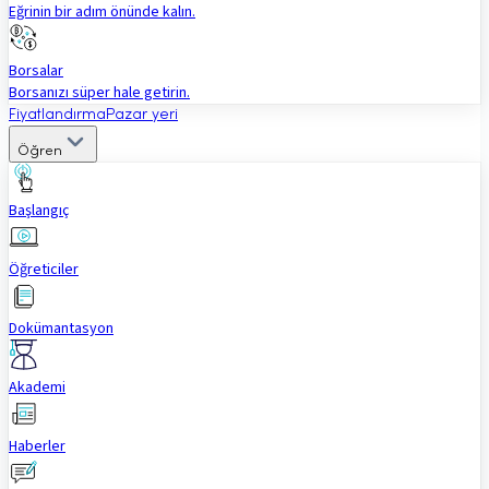
Eğrinin bir adım önünde kalın.
Borsalar
Borsanızı süper hale getirin.
Fiyatlandırma
Pazar yeri
Öğren
Başlangıç
Öğreticiler
Dokümantasyon
Akademi
Haberler