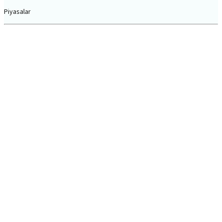
Piyasalar