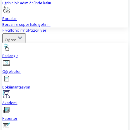
Eğrinin bir adım önünde kalın.
Borsalar
Borsanızı süper hale getirin.
Fiyatlandırma
Pazar yeri
Öğren
Başlangıç
Öğreticiler
Dokümantasyon
Akademi
Haberler