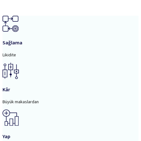
Sağlama
Likidite
Kâr
Büyük makaslardan
Yap