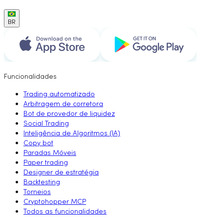
BR
Funcionalidades
Trading automatizado
Arbitragem de corretora
Bot de provedor de liquidez
Social Trading
Inteligência de Algoritmos (IA)
Copy bot
Paradas Móveis
Paper trading
Designer de estratégia
Backtesting
Torneios
Cryptohopper MCP
Todos as funcionalidades