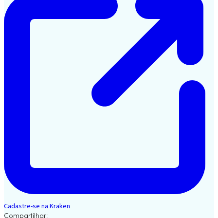
Cadastre-se na Kraken
Compartilhar: