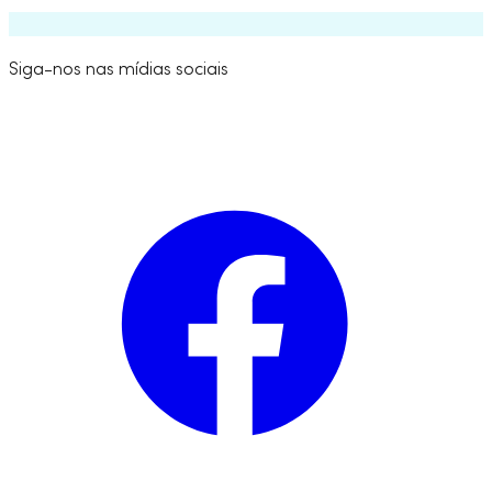
Siga-nos nas mídias sociais