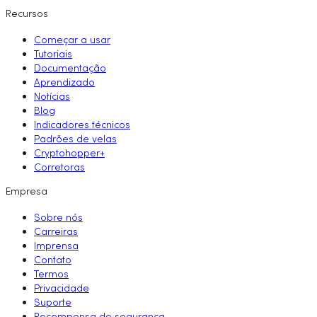
Recursos
Começar a usar
Tutoriais
Documentação
Aprendizado
Notícias
Blog
Indicadores técnicos
Padrões de velas
Cryptohopper+
Corretoras
Empresa
Sobre nós
Carreiras
Imprensa
Contato
Termos
Privacidade
Suporte