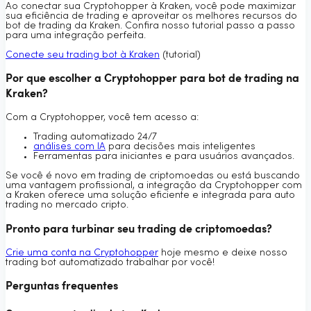
Ao conectar sua Cryptohopper à Kraken, você pode maximizar
sua eficiência de trading e aproveitar os melhores recursos do
bot de trading da Kraken. Confira nosso tutorial passo a passo
para uma integração perfeita.
Conecte seu trading bot à Kraken
(tutorial)
Por que escolher a Cryptohopper para bot de trading na
Kraken?
Com a Cryptohopper, você tem acesso a:
Trading automatizado 24/7
análises com IA
para decisões mais inteligentes
Ferramentas para iniciantes e para usuários avançados.
Se você é novo em trading de criptomoedas ou está buscando
uma vantagem profissional, a integração da Cryptohopper com
a Kraken oferece uma solução eficiente e integrada para auto
trading no mercado cripto.
Pronto para turbinar seu trading de criptomoedas?
Crie uma conta na Cryptohopper
hoje mesmo e deixe nosso
trading bot automatizado trabalhar por você!
Perguntas frequentes