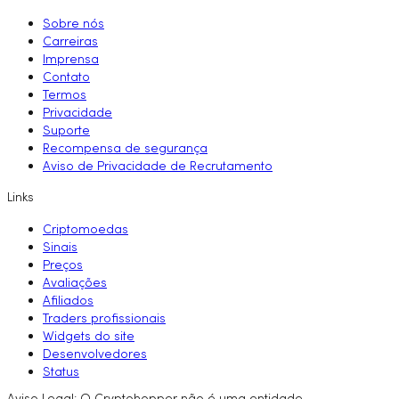
Sobre nós
Carreiras
Imprensa
Contato
Termos
Privacidade
Suporte
Recompensa de segurança
Aviso de Privacidade de Recrutamento
Links
Criptomoedas
Sinais
Preços
Avaliações
Afiliados
Traders profissionais
Widgets do site
Desenvolvedores
Status