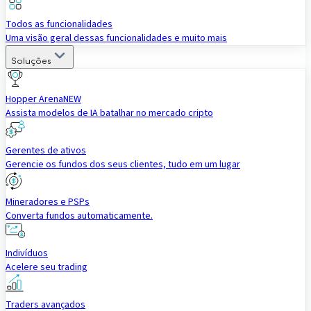
Todos as funcionalidades
Uma visão geral dessas funcionalidades e muito mais
Soluções
Hopper Arena
NEW
Assista modelos de IA batalhar no mercado cripto
Gerentes de ativos
Gerencie os fundos dos seus clientes, tudo em um lugar
Mineradores e PSPs
Converta fundos automaticamente.
Indivíduos
Acelere seu trading
Traders avançados