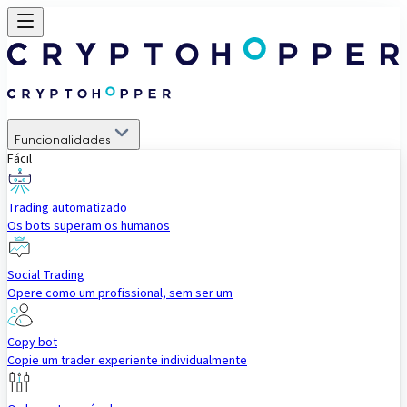
Funcionalidades
Fácil
Trading automatizado
Os bots superam os humanos
Social Trading
Opere como um profissional, sem ser um
Copy bot
Copie um trader experiente individualmente