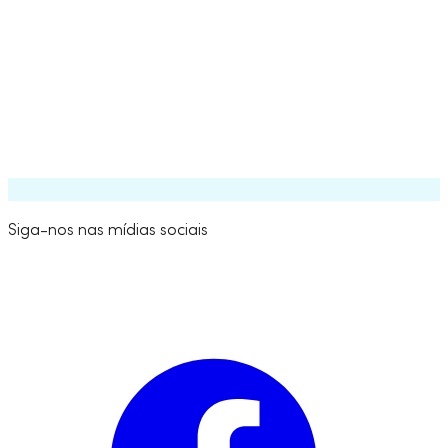
Ver oportunidades de trabalho
Siga-nos nas mídias sociais