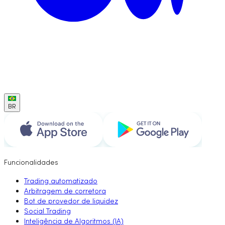
BR
Funcionalidades
Trading automatizado
Arbitragem de corretora
Bot de provedor de liquidez
Social Trading
Inteligência de Algoritmos (IA)