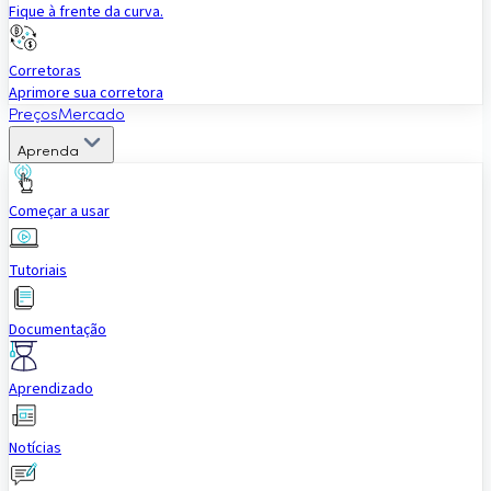
Fique à frente da curva.
Corretoras
Aprimore sua corretora
Preços
Mercado
Aprenda
Começar a usar
Tutoriais
Documentação
Aprendizado
Notícias