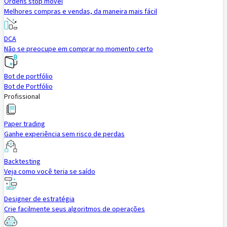
Ordens stop móvel
Melhores compras e vendas, da maneira mais fácil
DCA
Não se preocupe em comprar no momento certo
Bot de portfólio
Bot de Portfólio
Profissional
Paper trading
Ganhe experiência sem risco de perdas
Backtesting
Veja como você teria se saído
Designer de estratégia
Crie facilmente seus algoritmos de operações