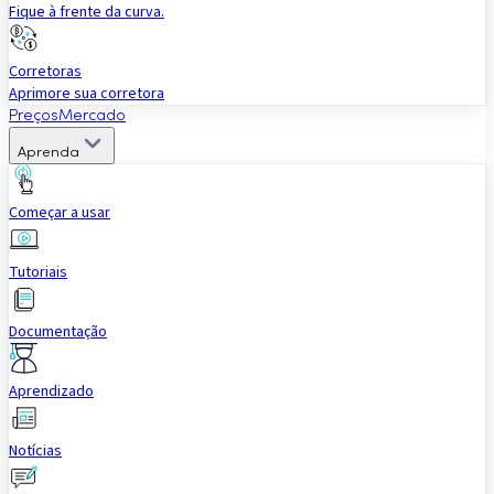
Fique à frente da curva.
Corretoras
Aprimore sua corretora
Preços
Mercado
Aprenda
Começar a usar
Tutoriais
Documentação
Aprendizado
Notícias