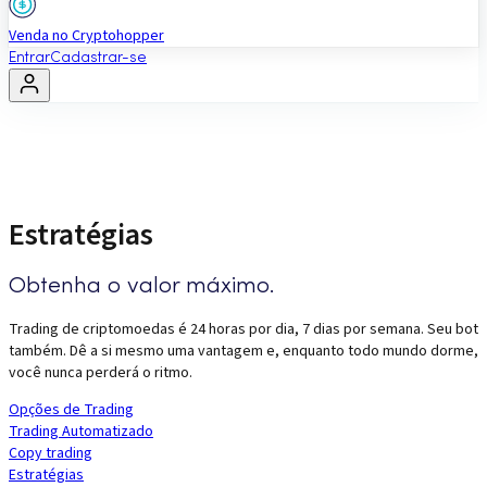
Venda no Cryptohopper
Entrar
Cadastrar-se
Estratégias
Obtenha o valor máximo.
Trading de criptomoedas é 24 horas por dia, 7 dias por semana. Seu bot
também. Dê a si mesmo uma vantagem e, enquanto todo mundo dorme,
você nunca perderá o ritmo.
Opções de Trading
Trading Automatizado
Copy trading
Estratégias