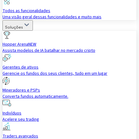
Todos as funcionalidades
Uma visão geral dessas funcionalidades e muito mais
Soluções
Hopper Arena
NEW
Assista modelos de IA batalhar no mercado cripto
Gerentes de ativos
Gerencie os fundos dos seus clientes, tudo em um lugar
Mineradores e PSPs
Converta fundos automaticamente.
Indivíduos
Acelere seu trading
Traders avançados