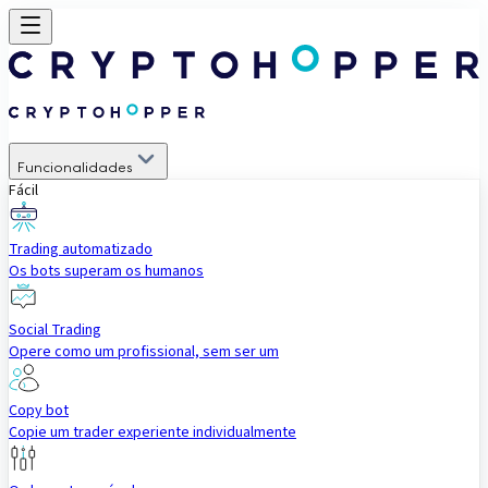
Funcionalidades
Fácil
Trading automatizado
Os bots superam os humanos
Social Trading
Opere como um profissional, sem ser um
Copy bot
Copie um trader experiente individualmente