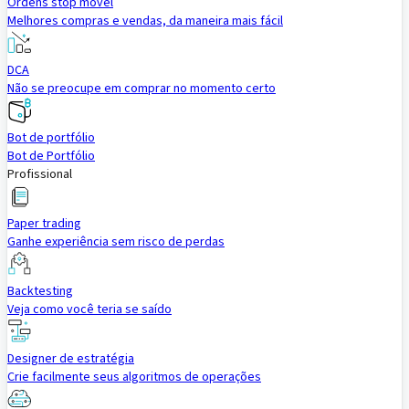
Ordens stop móvel
Melhores compras e vendas, da maneira mais fácil
DCA
Não se preocupe em comprar no momento certo
Bot de portfólio
Bot de Portfólio
Profissional
Paper trading
Ganhe experiência sem risco de perdas
Backtesting
Veja como você teria se saído
Designer de estratégia
Crie facilmente seus algoritmos de operações