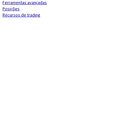
Ferramentas avançadas
Posições
Recursos de trading