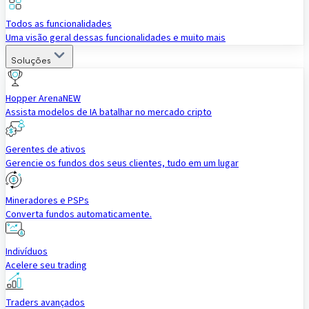
Todos as funcionalidades
Uma visão geral dessas funcionalidades e muito mais
Soluções
Hopper Arena
NEW
Assista modelos de IA batalhar no mercado cripto
Gerentes de ativos
Gerencie os fundos dos seus clientes, tudo em um lugar
Mineradores e PSPs
Converta fundos automaticamente.
Indivíduos
Acelere seu trading
Traders avançados