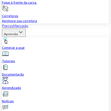
Fique à frente da curva.
Corretoras
Aprimore sua corretora
Preços
Mercado
Aprenda
Começar a usar
Tutoriais
Documentação
Aprendizado
Notícias