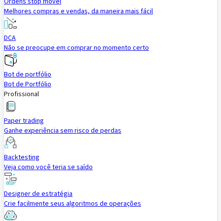
Ordens stop móvel
Melhores compras e vendas, da maneira mais fácil
DCA
Não se preocupe em comprar no momento certo
Bot de portfólio
Bot de Portfólio
Profissional
Paper trading
Ganhe experiência sem risco de perdas
Backtesting
Veja como você teria se saído
Designer de estratégia
Crie facilmente seus algoritmos de operações