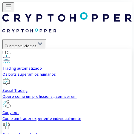
Funcionalidades
Fácil
Trading automatizado
Os bots superam os humanos
Social Trading
Opere como um profissional, sem ser um
Copy bot
Copie um trader experiente individualmente