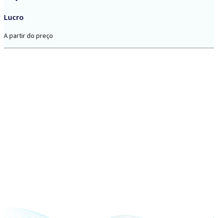
Lucro
A partir do preço