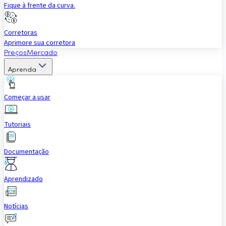
Fique à frente da curva.
Corretoras
Aprimore sua corretora
Preços
Mercado
Aprenda
Começar a usar
Tutoriais
Documentação
Aprendizado
Notícias