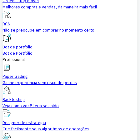
Ordens stop móvel
Melhores compras e vendas, da maneira mais fácil
DCA
Não se preocupe em comprar no momento certo
Bot de portfólio
Bot de Portfólio
Profissional
Paper trading
Ganhe experiência sem risco de perdas
Backtesting
Veja como você teria se saído
Designer de estratégia
Crie facilmente seus algoritmos de operações