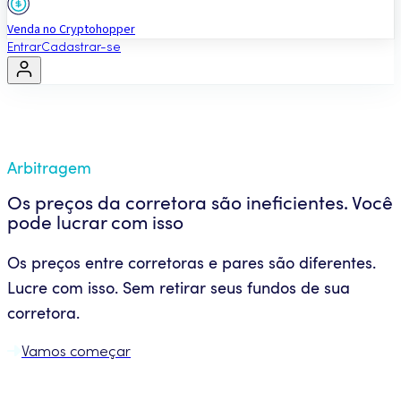
Venda no Cryptohopper
Entrar
Cadastrar-se
Arbitragem
Os preços da corretora são ineficientes. Você
pode lucrar com isso
Os preços entre corretoras e pares são diferentes.
Lucre com isso. Sem retirar seus fundos de sua
corretora.
Vamos começar