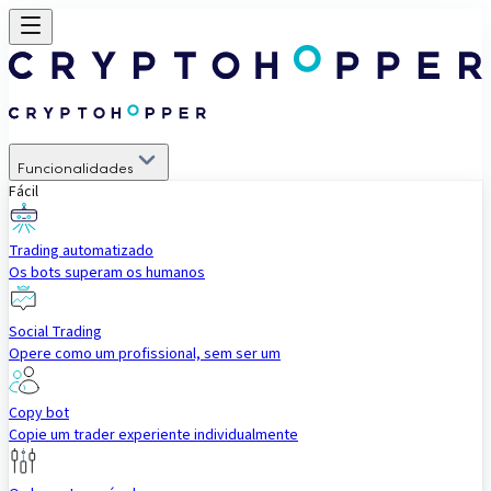
Funcionalidades
Fácil
Trading automatizado
Os bots superam os humanos
Social Trading
Opere como um profissional, sem ser um
Copy bot
Copie um trader experiente individualmente