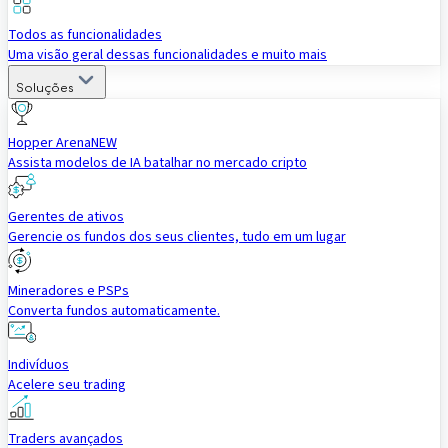
Todos as funcionalidades
Uma visão geral dessas funcionalidades e muito mais
Soluções
Hopper Arena
NEW
Assista modelos de IA batalhar no mercado cripto
Gerentes de ativos
Gerencie os fundos dos seus clientes, tudo em um lugar
Mineradores e PSPs
Converta fundos automaticamente.
Indivíduos
Acelere seu trading
Traders avançados