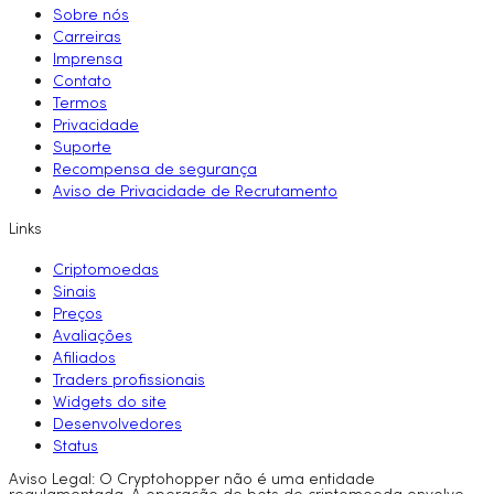
Sobre nós
Carreiras
Imprensa
Contato
Termos
Privacidade
Suporte
Recompensa de segurança
Aviso de Privacidade de Recrutamento
Links
Criptomoedas
Sinais
Preços
Avaliações
Afiliados
Traders profissionais
Widgets do site
Desenvolvedores
Status
Aviso Legal: O Cryptohopper não é uma entidade