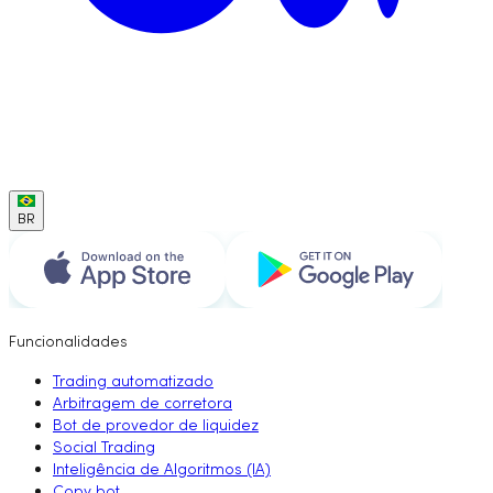
BR
Funcionalidades
Trading automatizado
Arbitragem de corretora
Bot de provedor de liquidez
Social Trading
Inteligência de Algoritmos (IA)
Copy bot