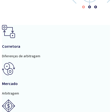
Corretora
Diferenças de arbitragem
Mercado
Arbitragem