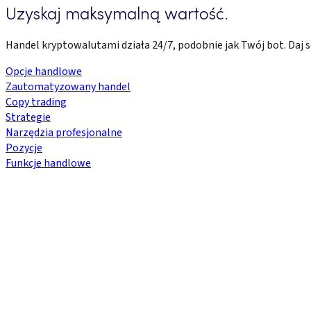
Uzyskaj maksymalną wartość.
Handel kryptowalutami działa 24/7, podobnie jak Twój bot. Daj so
Opcje handlowe
Zautomatyzowany handel
Copy trading
Strategie
Narzędzia profesjonalne
Pozycje
Funkcje handlowe