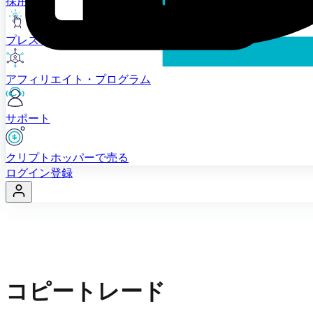
採用情報
プレスリリース
アフィリエイト・プログラム
サポート
クリプトホッパーで売る
ログイン
登録
コピートレード