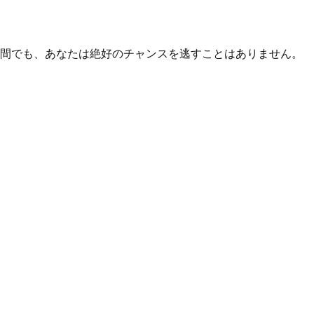
る間でも、あなたは絶好のチャンスを逃すことはありません。