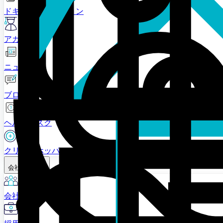
ドキュメンテーション
アカデミー
ニュース
ブログ
ヘルプデスク
クリプトホッパープラス
会社概要
会社概要