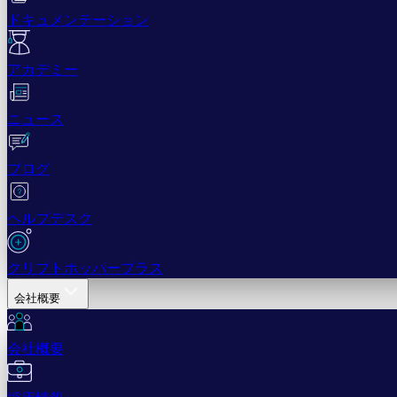
ドキュメンテーション
アカデミー
ニュース
ブログ
ヘルプデスク
クリプトホッパープラス
会社概要
会社概要