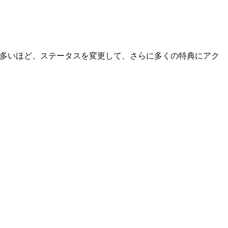
P）が多いほど、ステータスを変更して、さらに多くの特典にアク