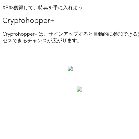
XPを獲得して、特典を手に入れよう
Cryptohopper+
Cryptohopper+ は、サインアップすると自動的に参
セスできるチャンスが広がります。