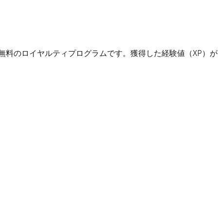
加できる無料のロイヤルティプログラムです。獲得した経験値（X