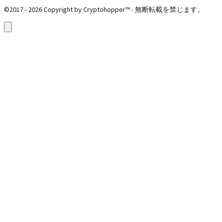
©2017 - 2026 Copyright by Cryptohopper™ - 無断転載を禁じます。