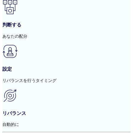
判断する
あなたの配分
設定
リバランスを行うタイミング
リバランス
自動的に