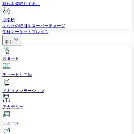
時代を先取りする。
取引所
あなたの取引をスーパーチャージ
価格
マーケットプレイス
学ぶ
スタート
チュートリアル
ドキュメンテーション
アカデミー
ニュース