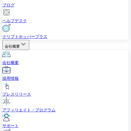
ブログ
ヘルプデスク
クリプトホッパープラス
会社概要
会社概要
採用情報
プレスリリース
アフィリエイト・プログラム
サポート