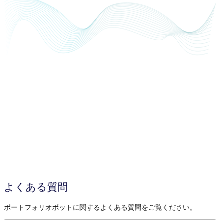
よくある質問
ポートフォリオボットに関するよくある質問をご覧ください。