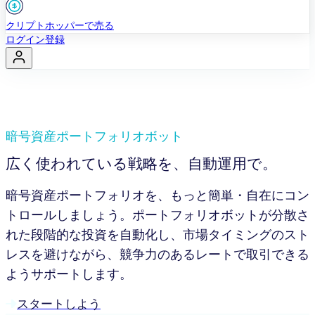
クリプトホッパーで売る
ログイン
登録
暗号資産ポートフォリオボット
広く使われている戦略を、自動運用で。
暗号資産ポートフォリオを、もっと簡単・自在にコン
トロールしましょう。ポートフォリオボットが分散さ
れた段階的な投資を自動化し、市場タイミングのスト
レスを避けながら、競争力のあるレートで取引できる
ようサポートします。
スタートしよう