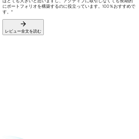
はとても大きいと思いますし、アクティブに取引しなくても長期的
にポートフォリオを構築するのに役立っています。100％おすすめで
す。"
レビュー全文を読む