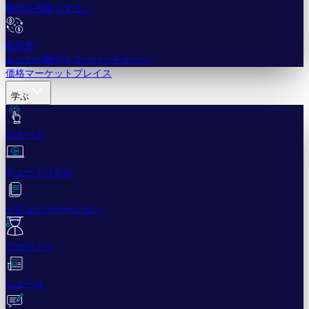
時代を先取りする。
取引所
あなたの取引をスーパーチャージ
価格
マーケットプレイス
学ぶ
スタート
チュートリアル
ドキュメンテーション
アカデミー
ニュース