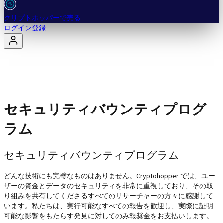
クリプトホッパーで売る
ログイン
登録
セキュリティバウンティプログ
ラム
セキュリティバウンティプログラム
どんな技術にも完璧なものはありません。Cryptohopper では、ユー
ザーの資金とデータのセキュリティを非常に重視しており、その取
り組みを共有してくださるすべてのリサーチャーの方々に感謝して
います。私たちは、実行可能なすべての報告を歓迎し、実際に証明
可能な影響をもたらす発見に対してのみ報奨金をお支払いします。