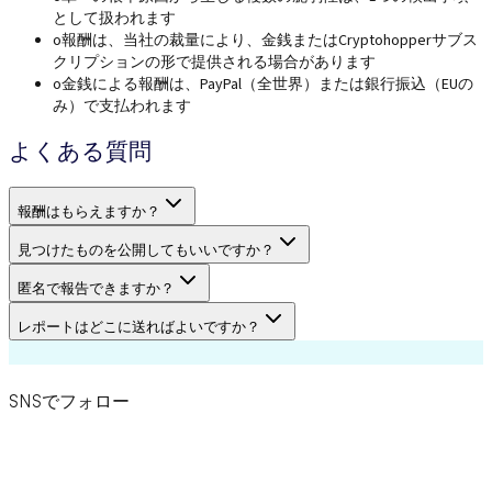
として扱われます
o
報酬は、当社の裁量により、金銭またはCryptohopperサブス
クリプションの形で提供される場合があります
o
金銭による報酬は、PayPal（全世界）または銀行振込（EUの
み）で支払われます
よくある質問
報酬はもらえますか？
見つけたものを公開してもいいですか？
匿名で報告できますか？
レポートはどこに送ればよいですか？
SNSでフォロー