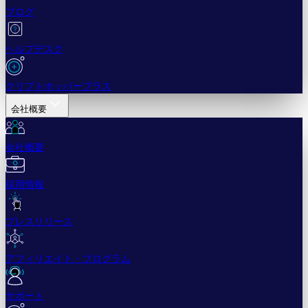
ブログ
ヘルプデスク
クリプトホッパープラス
会社概要
会社概要
採用情報
プレスリリース
アフィリエイト・プログラム
サポート