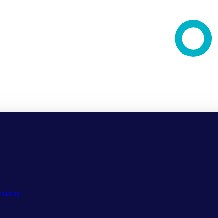
esional