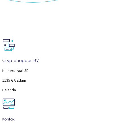
Cryptohopper BV
Hamerstraat 3D
1135 GA Edam
Belanda
Kontak