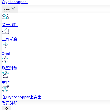
Cryptohopper+
公司
关于我们
工作机会
新闻
联盟计划
支持
在Cryptohopper上卖出
登录
注册